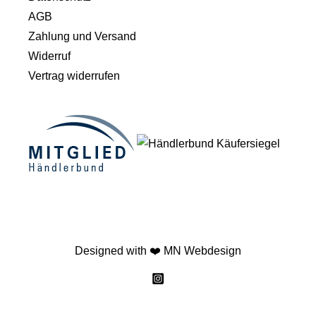
AGB
Zahlung und Versand
Widerruf
Vertrag widerrufen
Designed with ❤️
MN Webdesign