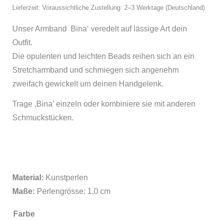
Lieferzeit: Voraussichtliche Zustellung: 2–3 Werktage (Deutschland)
Unser Armband Bina‘ veredelt auf lässige Art dein
Outfit.
Die opulenten und leichten Beads reihen sich an ein
Stretcharmband und schmiegen sich angenehm
zweifach gewickelt um deinen Handgelenk.
Trage ‚Bina’ einzeln oder kombiniere sie mit anderen
Schmuckstücken.
Material:
Kunstperlen
Maße:
Perlengrösse: 1,0 cm
Farbe