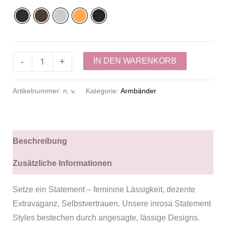
IN DEN WARENKORB
-
+
Artikelnummer:
n. v.
Kategorie:
Armbänder
Beschreibung
Zusätzliche Informationen
Setze ein Statement – feminine Lässigkeit, dezente
Extravaganz, Selbstvertrauen. Unsere inrosa Statement
Styles bestechen durch angesagte, lässige Designs.