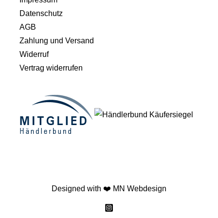
Datenschutz
AGB
Zahlung und Versand
Widerruf
Vertrag widerrufen
Designed with ❤️
MN Webdesign