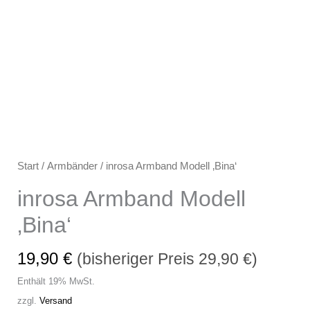
Start
/
Armbänder
/ inrosa Armband Modell ‚Bina‘
inrosa Armband Modell
‚Bina‘
19,90
€
(bisheriger Preis
29,90
€
)
Enthält 19% MwSt.
zzgl.
Versand