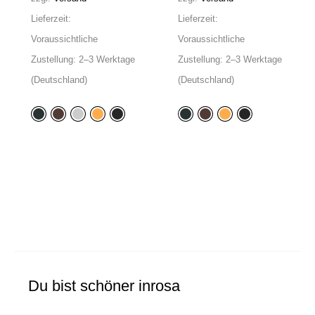
Lieferzeit:
Lieferzeit:
Voraussichtliche
Voraussichtliche
Zustellung: 2–3 Werktage
Zustellung: 2–3 Werktage
(Deutschland)
(Deutschland)
Du bist schöner inrosa