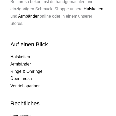
Bei inrosa bekommst du handgemachten und
einzigartigen Schmuck. Shoppe unsere
Halsketten
und
Armbänder
online oder in einem unserer
Stores.
Auf einen Blick
Halsketten
Armbänder
Ringe & Ohrringe
Über inrosa
Vertriebspartner
Rechtliches
Impressum