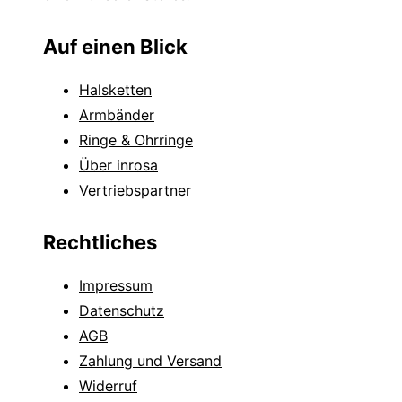
Auf einen Blick
Halsketten
Armbänder
Ringe & Ohrringe
Über inrosa
Vertriebspartner
Rechtliches
Impressum
Datenschutz
AGB
Zahlung und Versand
Widerruf