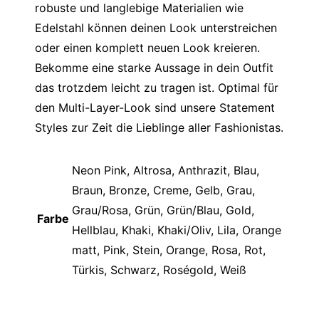
robuste und langlebige Materialien wie
Edelstahl können deinen Look unterstreichen
oder einen komplett neuen Look kreieren.
Bekomme eine starke Aussage in dein Outfit
das trotzdem leicht zu tragen ist. Optimal für
den Multi-Layer-Look sind unsere Statement
Styles zur Zeit die Lieblinge aller Fashionistas.
Neon Pink, Altrosa, Anthrazit, Blau,
Braun, Bronze, Creme, Gelb, Grau,
Grau/Rosa, Grün, Grün/Blau, Gold,
Farbe
Hellblau, Khaki, Khaki/Oliv, Lila, Orange
matt, Pink, Stein, Orange, Rosa, Rot,
Türkis, Schwarz, Roségold, Weiß