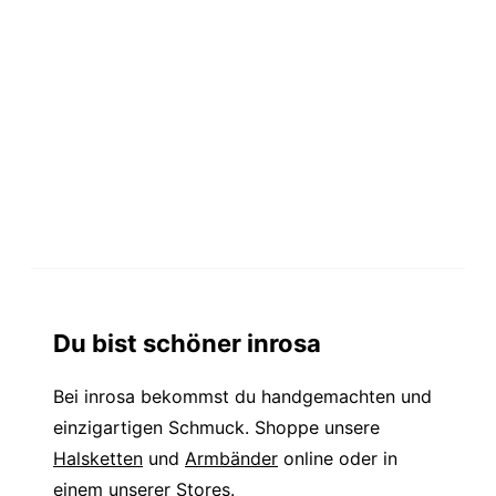
Du bist schöner inrosa
Bei inrosa bekommst du handgemachten und
einzigartigen Schmuck. Shoppe unsere
Halsketten
und
Armbänder
online oder in
einem unserer Stores.