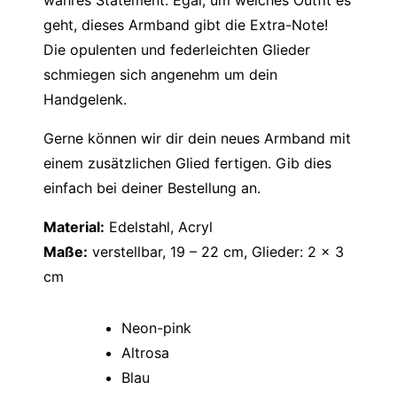
wahres Statement. Egal, um welches Outfit es
geht, dieses Armband gibt die Extra-Note!
Die opulenten und federleichten Glieder
schmiegen sich angenehm um dein
Handgelenk.
Gerne können wir dir dein neues Armband mit
einem zusätzlichen Glied fertigen. Gib dies
einfach bei deiner Bestellung an.
Material:
Edelstahl, Acryl
Maße:
verstellbar, 19 – 22 cm, Glieder: 2 x 3
cm