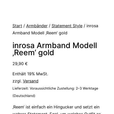
Start
/
Armbänder
/
Statement Style
/ inrosa
Armband Modell ‚Reem‘ gold
inrosa Armband Modell
‚Reem‘ gold
29,90
€
Enthält 19% MwSt.
zzgl.
Versand
Lieferzeit: Voraussichtliche Zustellung: 2–3 Werktage
(Deutschland)
‚Reem‘ ist einfach ein Hingucker und setzt ein