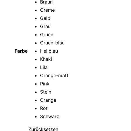
Farbe
Zurücksetzen