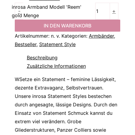
inrosa Armband Modell 'Reem'
-
+
gold Menge
IN DEN WARENKORB
Artikelnummer:
n. v.
Kategorien:
Armbänder
,
Bestseller
,
Statement Style
Beschreibung
Zusätzliche Informationen
WSetze ein Statement – feminine Lässigkeit,
dezente Extravaganz, Selbstvertrauen.
Unsere inrosa Statement Styles bestechen
durch angesagte, lässige Designs. Durch den
Einsatz von Statement Schmuck kannst du
extrem viel verändern. Grobe
Gliederstrukturen, Panzer Colliers sowie