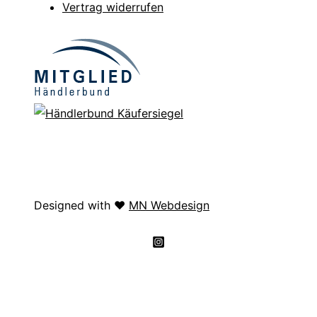
Vertrag widerrufen
Designed with ❤️
MN Webdesign