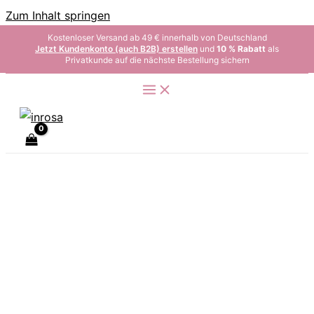
Zum Inhalt springen
Kostenloser Versand ab 49 € innerhalb von Deutschland
Jetzt Kundenkonto (auch B2B) erstellen
und
10 % Rabatt
als
Privatkunde auf die nächste Bestellung sichern