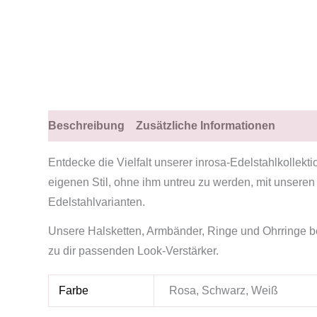
Beschreibung
Zusätzliche Informationen
Entdecke die Vielfalt unserer inrosa-Edelstahlkollekti
eigenen Stil, ohne ihm untreu zu werden, mit unseren
Edelstahlvarianten.
Unsere Halsketten, Armbänder, Ringe und Ohrringe beg
zu dir passenden Look-Verstärker.
Farbe
Rosa, Schwarz, Weiß