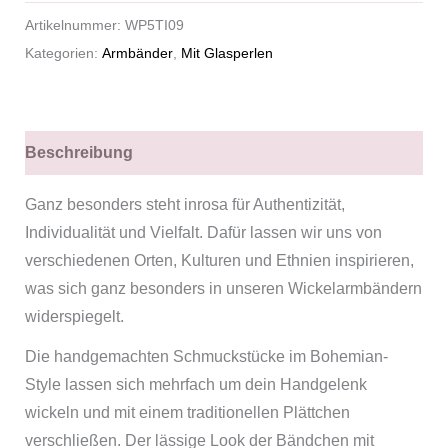
Artikelnummer:
WP5TI09
Kategorien:
Armbänder
,
Mit Glasperlen
Beschreibung
Ganz besonders steht inrosa für Authentizität,
Individualität und Vielfalt. Dafür lassen wir uns von
verschiedenen Orten, Kulturen und Ethnien inspirieren,
was sich ganz besonders in unseren Wickelarmbändern
widerspiegelt.
Die handgemachten Schmuckstücke im Bohemian-
Style lassen sich mehrfach um dein Handgelenk
wickeln und mit einem traditionellen Plättchen
verschließen. Der lässige Look der Bändchen mit