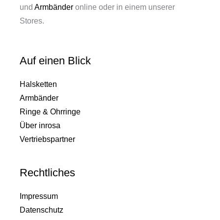
und
Armbänder
online oder in einem unserer
Stores.
Auf einen Blick
Halsketten
Armbänder
Ringe & Ohrringe
Über inrosa
Vertriebspartner
Rechtliches
Impressum
Datenschutz