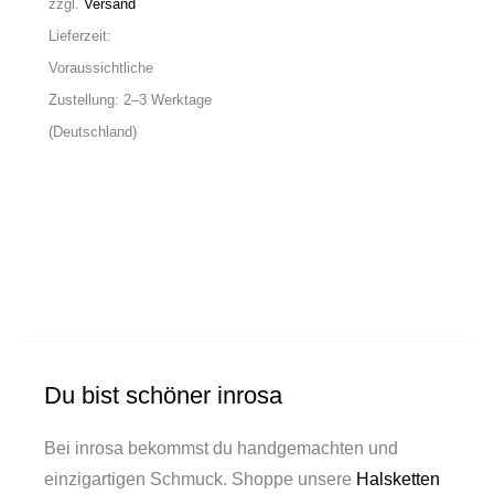
zzgl.
Versand
Lieferzeit:
Voraussichtliche
Zustellung: 2–3 Werktage
(Deutschland)
Du bist schöner inrosa
Bei inrosa bekommst du handgemachten und
einzigartigen Schmuck. Shoppe unsere
Halsketten