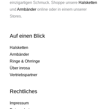
einzigartigen Schmuck. Shoppe unsere
Halsketten
und
Armbänder
online oder in einem unserer
Stores.
Auf einen Blick
Halsketten
Armbänder
Ringe & Ohrringe
Über inrosa
Vertriebspartner
Rechtliches
Impressum