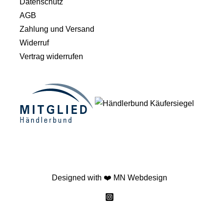
Datenschutz
AGB
Zahlung und Versand
Widerruf
Vertrag widerrufen
Designed with ❤️
MN Webdesign