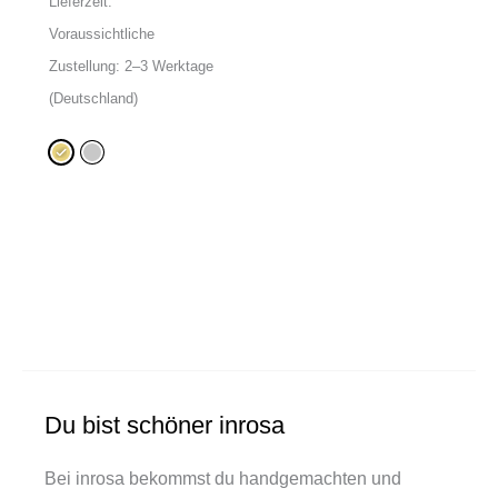
Lieferzeit:
Voraussichtliche
Zustellung: 2–3 Werktage
(Deutschland)
Du bist schöner inrosa
Bei inrosa bekommst du handgemachten und