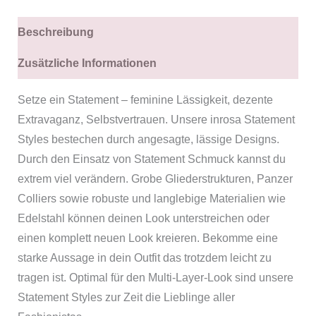
Beschreibung
Zusätzliche Informationen
Setze ein Statement – feminine Lässigkeit, dezente
Extravaganz, Selbstvertrauen. Unsere inrosa Statement
Styles bestechen durch angesagte, lässige Designs.
Durch den Einsatz von Statement Schmuck kannst du
extrem viel verändern. Grobe Gliederstrukturen, Panzer
Colliers sowie robuste und langlebige Materialien wie
Edelstahl können deinen Look unterstreichen oder
einen komplett neuen Look kreieren. Bekomme eine
starke Aussage in dein Outfit das trotzdem leicht zu
tragen ist. Optimal für den Multi-Layer-Look sind unsere
Statement Styles zur Zeit die Lieblinge aller