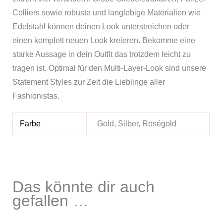
Colliers sowie robuste und langlebige Materialien wie
Edelstahl können deinen Look unterstreichen oder
einen komplett neuen Look kreieren. Bekomme eine
starke Aussage in dein Outfit das trotzdem leicht zu
tragen ist. Optimal für den Multi-Layer-Look sind unsere
Statement Styles zur Zeit die Lieblinge aller
Fashionistas.
Farbe
Gold, Silber, Roségold
Das könnte dir auch
gefallen …