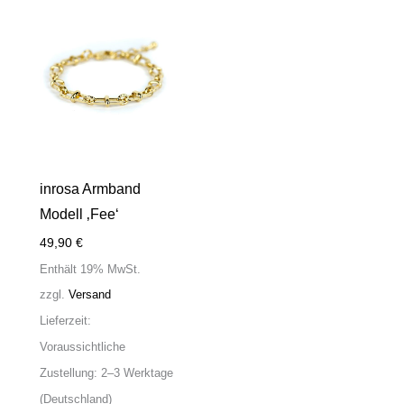
inrosa Armband
Modell ‚Fee‘
49,90
€
Enthält 19% MwSt.
zzgl.
Versand
Lieferzeit:
Voraussichtliche
Zustellung: 2–3 Werktage
(Deutschland)