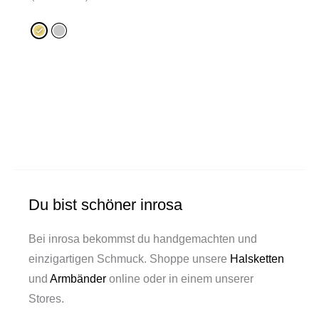
Du bist schöner inrosa
Bei inrosa bekommst du handgemachten und
einzigartigen Schmuck. Shoppe unsere
Halsketten
und
Armbänder
online oder in einem unserer
Stores.