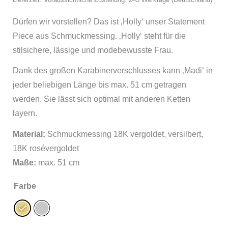
Dürfen wir vorstellen? Das ist ‚Holly‘ unser Statement
Piece aus Schmuckmessing. ‚Holly‘ steht für die
stilsichere, lässige und modebewusste Frau.
Dank des großen Karabinerverschlusses kann ‚Madi‘ in
jeder beliebigen Länge bis max. 51 cm getragen
werden. Sie lässt sich optimal mit anderen Ketten
layern.
Material:
Schmuckmessing 18K vergoldet, versilbert,
18K rosévergoldet
Maße:
max. 51 cm
Farbe