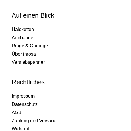
Auf einen Blick
Halsketten
Armbänder
Ringe & Ohrringe
Über inrosa
Vertriebspartner
Rechtliches
Impressum
Datenschutz
AGB
Zahlung und Versand
Widerruf