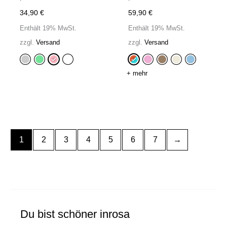
34,90
€
59,90
€
Enthält 19% MwSt.
Enthält 19% MwSt.
zzgl.
Versand
zzgl.
Versand
+ mehr
1
2
3
4
5
6
7
→
Du bist schöner inrosa