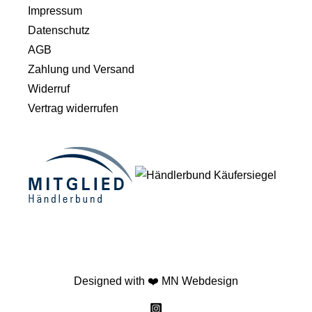
Impressum
Datenschutz
AGB
Zahlung und Versand
Widerruf
Vertrag widerrufen
Designed with ❤️
MN Webdesign