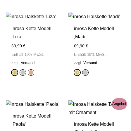
inrosa Kette Modell
inrosa Kette Modell
‚Liza‘
‚Madi‘
69,90
€
69,90
€
Enthält 19% MwSt.
Enthält 19% MwSt.
zzgl.
Versand
zzgl.
Versand
Angebot
inrosa Kette Modell
‚Paola‘
inrosa Kette Modell