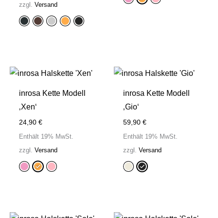
zzgl.
Versand
inrosa Kette Modell
inrosa Kette Modell
‚Xen‘
‚Gio‘
24,90
€
59,90
€
Enthält 19% MwSt.
Enthält 19% MwSt.
zzgl.
Versand
zzgl.
Versand