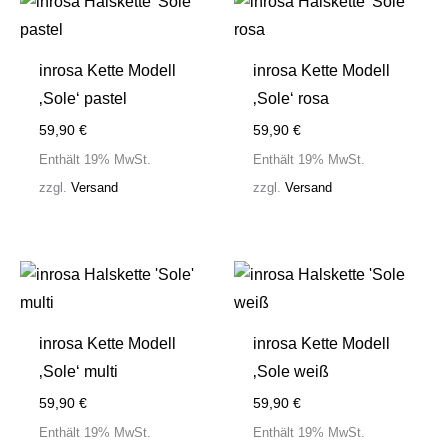
inrosa Kette Modell
inrosa Kette Modell
‚Sole‘ pastel
‚Sole‘ rosa
59,90
€
59,90
€
Enthält 19% MwSt.
Enthält 19% MwSt.
zzgl.
Versand
zzgl.
Versand
inrosa Kette Modell
inrosa Kette Modell
‚Sole‘ multi
‚Sole weiß
59,90
€
59,90
€
Enthält 19% MwSt.
Enthält 19% MwSt.