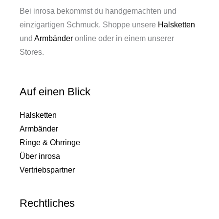
Bei inrosa bekommst du handgemachten und
einzigartigen Schmuck. Shoppe unsere
Halsketten
und
Armbänder
online oder in einem unserer
Stores.
Auf einen Blick
Halsketten
Armbänder
Ringe & Ohrringe
Über inrosa
Vertriebspartner
Rechtliches