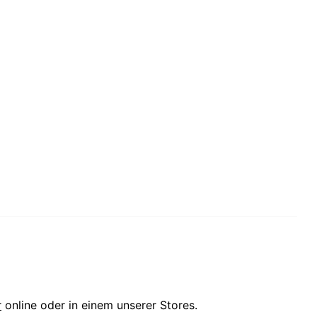
r
online oder in einem unserer Stores.