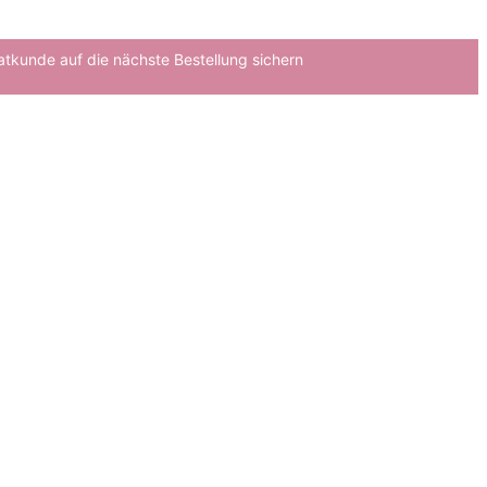
atkunde auf die nächste Bestellung sichern