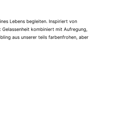
nes Lebens begleiten. Inspiriert von
l: Gelassenheit kombiniert mit Aufregung,
bling aus unserer teils farbenfrohen, aber