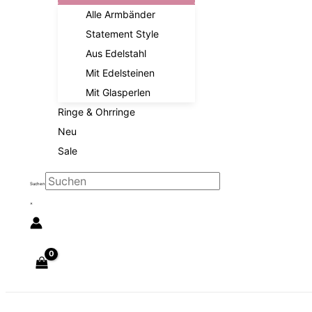
Alle Armbänder
Statement Style
Aus Edelstahl
Mit Edelsteinen
Mit Glasperlen
Ringe & Ohrringe
Neu
Sale
Suchen
×