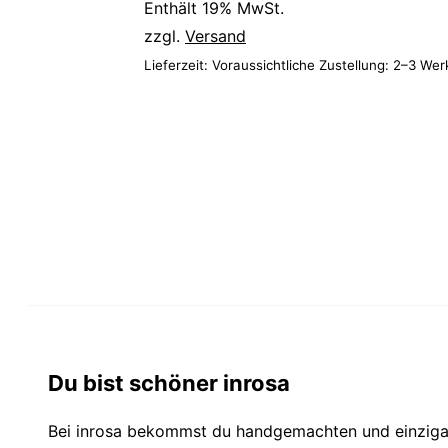
Enthält 19% MwSt.
zzgl.
Versand
Lieferzeit: Voraussichtliche Zustellung: 2–3 We
Du bist schöner inrosa
Bei inrosa bekommst du handgemachten und einzig