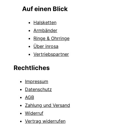
Auf einen Blick
Halsketten
Armbänder
Ringe & Ohrringe
Über inrosa
Vertriebspartner
Rechtliches
Impressum
Datenschutz
AGB
Zahlung und Versand
Widerruf
Vertrag widerrufen