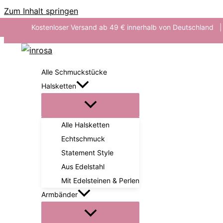
Zum Inhalt springen
Kostenloser Versand ab 49 € innerhalb von Deutschland
|
Alle Schmuckstücke
Halsketten
Alle Halsketten
Echtschmuck
Statement Style
Aus Edelstahl
Mit Edelsteinen & Perlen
Armbänder