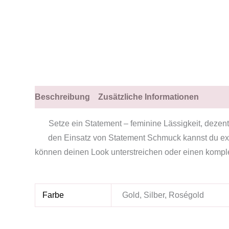
Beschreibung
Zusätzliche Informationen
Setze ein Statement – feminine Lässigkeit, dezen
den Einsatz von Statement Schmuck kannst du extr
können deinen Look unterstreichen oder einen komplet
Farbe
Gold, Silber, Roségold