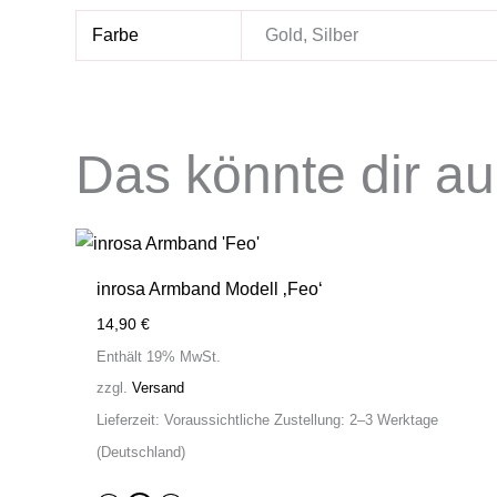
Farbe
Gold, Silber
Das könnte dir a
inrosa Armband Modell ‚Feo‘
14,90
€
Enthält 19% MwSt.
zzgl.
Versand
Lieferzeit: Voraussichtliche Zustellung: 2–3 Werktage
(Deutschland)