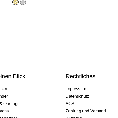
inen Blick
Rechtliches
tten
Impressum
nder
Datenschutz
& Ohrringe
AGB
nrosa
Zahlung und Versand