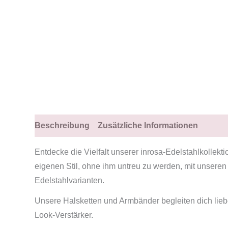
Beschreibung
Zusätzliche Informationen
Entdecke die Vielfalt unserer inrosa-Edelstahlkollekti
eigenen Stil, ohne ihm untreu zu werden, mit unseren
Edelstahlvarianten.
Unsere Halsketten und Armbänder begleiten dich liebe
Look-Verstärker.