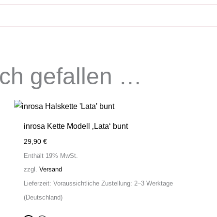
uch gefallen …
inrosa Kette Modell ‚Lata‘ bunt
29,90
€
Enthält 19% MwSt.
zzgl.
Versand
Lieferzeit: Voraussichtliche Zustellung: 2–3 Werktage
(Deutschland)