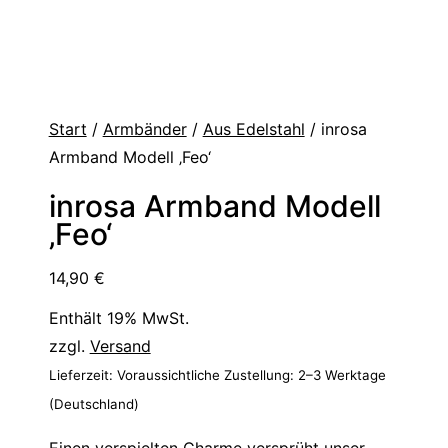
Start
/
Armbänder
/
Aus Edelstahl
/ inrosa
Armband Modell ‚Feo‘
inrosa Armband Modell
‚Feo‘
14,90
€
Enthält 19% MwSt.
zzgl.
Versand
Lieferzeit: Voraussichtliche Zustellung: 2–3 Werktage
(Deutschland)