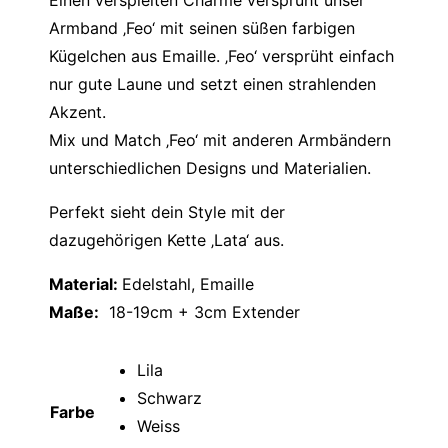
Einen verspielten Charme versprüht unser
Armband ‚Feo‘ mit seinen süßen farbigen
Kügelchen aus Emaille. ‚Feo‘ versprüht einfach
nur gute Laune und setzt einen strahlenden
Akzent.
Mix und Match ‚Feo‘ mit anderen Armbändern
unterschiedlichen Designs und Materialien.
Perfekt sieht dein Style mit der
dazugehörigen Kette ‚Lata‘ aus.
Material:
Edelstahl, Emaille
Maße:
18-19cm + 3cm Extender
Farbe