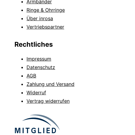
Armbänder
Ringe & Ohrringe
Über inrosa
Vertriebspartner
Rechtliches
Impressum
Datenschutz
AGB
Zahlung und Versand
Widerruf
Vertrag widerrufen