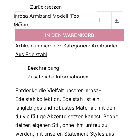
Zurücksetzen
inrosa Armband Modell 'Feo'
-
+
Menge
IN DEN WARENKORB
Artikelnummer:
n. v.
Kategorien:
Armbänder
,
Aus Edelstahl
Beschreibung
Zusätzliche Informationen
Entdecke die Vielfalt unserer inrosa-
Edelstahlkollektion. Edelstahl ist ein
langlebiges und robustes Material, mit dem
du vielfältige Akzente setzen kannst. Peppe
deinen eigenen Stil, ohne ihm untreu zu
werden, mit unseren Statement Styles aus