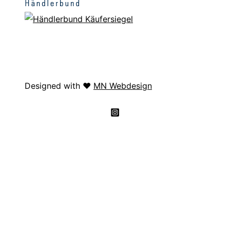
Designed with ❤️
MN Webdesign