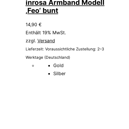
inrosa Armband Modell
‚Feo‘ bunt
14,90
€
Enthält 19% MwSt.
zzgl.
Versand
Lieferzeit: Voraussichtliche Zustellung: 2–3
Werktage (Deutschland)