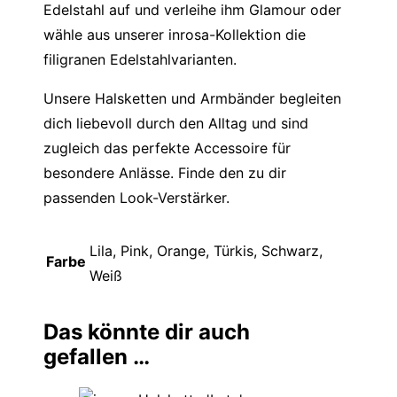
Edelstahl auf und verleihe ihm Glamour oder
wähle aus unserer inrosa-Kollektion die
filigranen Edelstahlvarianten.
Unsere Halsketten und Armbänder begleiten
dich liebevoll durch den Alltag und sind
zugleich das perfekte Accessoire für
besondere Anlässe. Finde den zu dir
passenden Look-Verstärker.
Lila, Pink, Orange, Türkis, Schwarz,
Farbe
Weiß
Das könnte dir auch
gefallen …