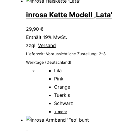
inrosa Kette Modell ‚Lata‘
29,90
€
Enthält 19% MwSt.
zzgl.
Versand
Lieferzeit: Voraussichtliche Zustellung: 2–3
Werktage (Deutschland)
+ mehr