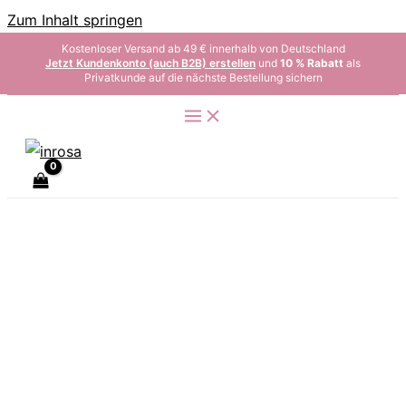
Zum Inhalt springen
Kostenloser Versand ab 49 € innerhalb von Deutschland
Jetzt Kundenkonto (auch B2B) erstellen
und
10 % Rabatt
als
Privatkunde auf die nächste Bestellung sichern