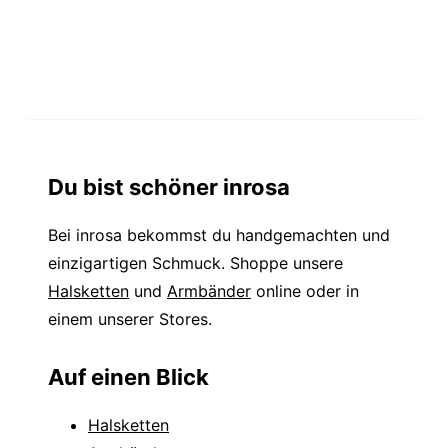
Du bist schöner inrosa
Bei inrosa bekommst du handgemachten und
einzigartigen Schmuck. Shoppe unsere
Halsketten
und
Armbänder
online oder in
einem unserer Stores.
Auf einen Blick
Halsketten