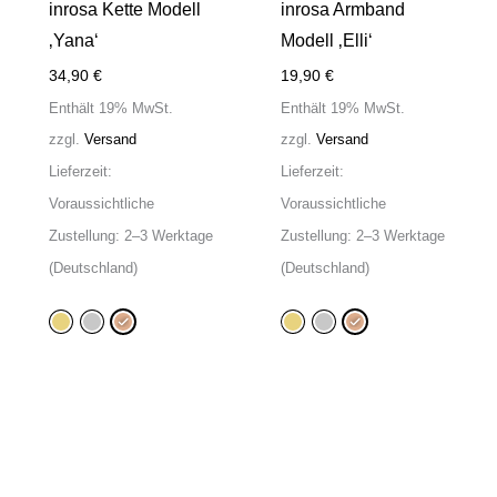
inrosa Kette Modell
inrosa Armband
‚Yana‘
Modell ‚Elli‘
34,90
€
19,90
€
Enthält 19% MwSt.
Enthält 19% MwSt.
zzgl.
Versand
zzgl.
Versand
Lieferzeit:
Lieferzeit:
Voraussichtliche
Voraussichtliche
Zustellung: 2–3 Werktage
Zustellung: 2–3 Werktage
(Deutschland)
(Deutschland)