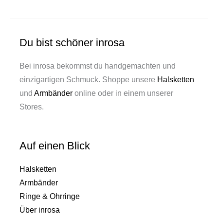
Du bist schöner inrosa
Bei inrosa bekommst du handgemachten und
einzigartigen Schmuck. Shoppe unsere
Halsketten
und
Armbänder
online oder in einem unserer
Stores.
Auf einen Blick
Halsketten
Armbänder
Ringe & Ohrringe
Über inrosa