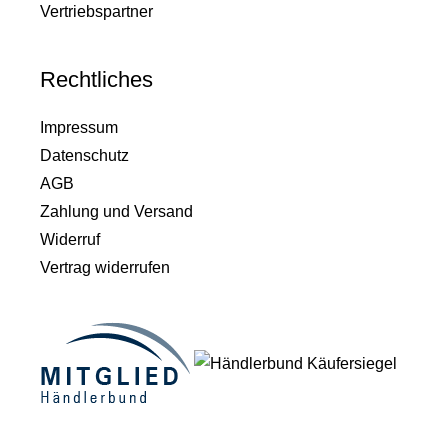
Vertriebspartner
Rechtliches
Impressum
Datenschutz
AGB
Zahlung und Versand
Widerruf
Vertrag widerrufen