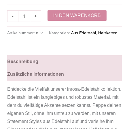
IN DEN WARENKORB
-
+
Artikelnummer:
n. v.
Kategorien:
Aus Edelstahl
,
Halsketten
Beschreibung
Zusätzliche Informationen
Entdecke die Vielfalt unserer inrosa-Edelstahlkollektion.
Edelstahl ist ein langlebiges und robustes Material, mit
dem du vielfältige Akzente setzen kannst. Peppe deinen
eigenen Stil, ohne ihm untreu zu werden, mit unseren
Statement Styles aus Edelstahl auf und verleihe ihm