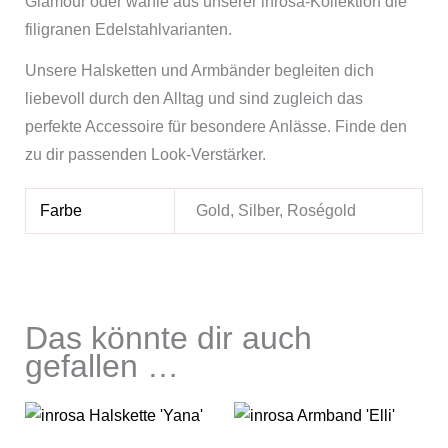
Glamour oder wähle aus unserer inrosa-Kollektion die
filigranen Edelstahlvarianten.
Unsere Halsketten und Armbänder begleiten dich
liebevoll durch den Alltag und sind zugleich das
perfekte Accessoire für besondere Anlässe. Finde den
zu dir passenden Look-Verstärker.
Farbe
Gold, Silber, Roségold
Das könnte dir auch
gefallen …