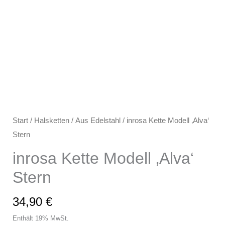
Start
/
Halsketten
/
Aus Edelstahl
/ inrosa Kette Modell ‚Alva‘
Stern
inrosa Kette Modell ‚Alva‘
Stern
34,90
€
Enthält 19% MwSt.