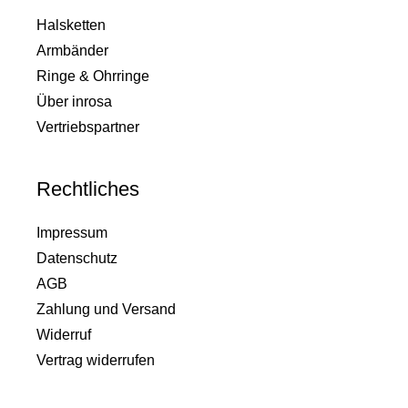
Halsketten
Armbänder
Ringe & Ohrringe
Über inrosa
Vertriebspartner
Rechtliches
Impressum
Datenschutz
AGB
Zahlung und Versand
Widerruf
Vertrag widerrufen