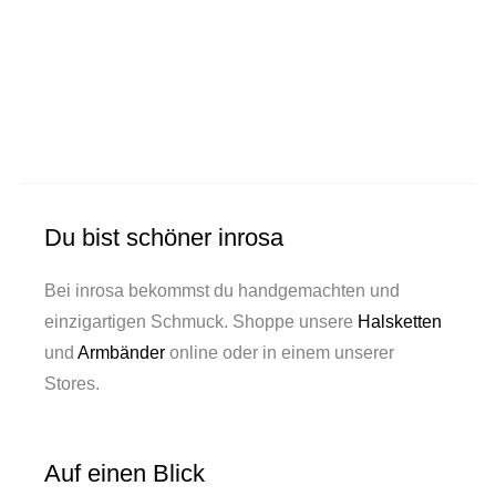
Du bist schöner inrosa
Bei inrosa bekommst du handgemachten und
einzigartigen Schmuck. Shoppe unsere
Halsketten
und
Armbänder
online oder in einem unserer
Stores.
Auf einen Blick