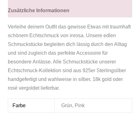
Zusätzliche Informationen
Verleihe deinem Outfit das gewisse Etwas mit traumhaft
schönem Echtschmuck von inrosa. Unsere edlen
Schmuckstücke begleiten dich lässig durch den Alltag
und sind zugleich das perfekte Accessoire für
besondere Anlässe. Alle Schmuckstücke unserer
Echtschmuck-Kollektion sind aus 925er Sterlingsilber
handgefertigt und wahlweise in silber, 18k gold oder
rosé vergoldet lieferbar.
Farbe
Grün, Pink