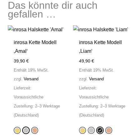
Das könnte dir auch
gefallen …
inrosa Kette Modell
inrosa Kette Modell
‚Amal‘
‚Liam‘
39,90
€
49,90
€
Enthält 19% MwSt.
Enthält 19% MwSt.
zzgl.
Versand
zzgl.
Versand
Lieferzeit:
Lieferzeit:
Voraussichtliche
Voraussichtliche
Zustellung: 2–3 Werktage
Zustellung: 2–3 Werktage
(Deutschland)
(Deutschland)