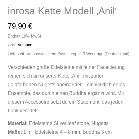
inrosa Kette Modell ‚Anil‘
79,90
€
Enthält 19% MwSt.
zzgl.
Versand
Lieferzeit: Voraussichtliche Zustellung: 2–3 Werktage (Deutschland)
Verschieden große Edelsteine mit feiner Facettierung
reihen sich an unserer Kette ‚Anil‘ mit zarten
goldfarbenen Nugetts aneinander – ein wirklich edles
Ensemble, das durch einen Buddha ergänzt wird. Mit
diesem Accessoire setzt du ein Statement, das jeden
Look veredelt.
Material:
Edelsteine Silver leaf stone, Nugetts
Maße:
1 m, Edelsteine 4 – 8 mm, Buddha 3 cm