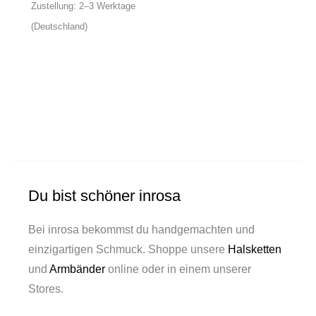
Zustellung: 2–3 Werktage
(Deutschland)
Du bist schöner inrosa
Bei inrosa bekommst du handgemachten und
einzigartigen Schmuck. Shoppe unsere
Halsketten
und
Armbänder
online oder in einem unserer
Stores.