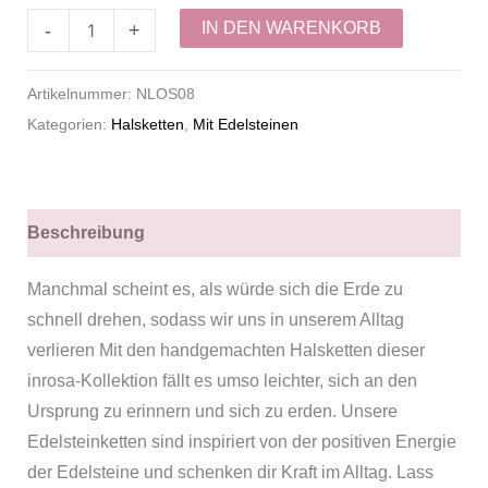
IN DEN WARENKORB
-
+
Artikelnummer:
NLOS08
Kategorien:
Halsketten
,
Mit Edelsteinen
Beschreibung
Manchmal scheint es, als würde sich die Erde zu
schnell drehen, sodass wir uns in unserem Alltag
verlieren Mit den handgemachten Halsketten dieser
inrosa-Kollektion fällt es umso leichter, sich an den
Ursprung zu erinnern und sich zu erden. Unsere
Edelsteinketten sind inspiriert von der positiven Energie
der Edelsteine und schenken dir Kraft im Alltag. Lass