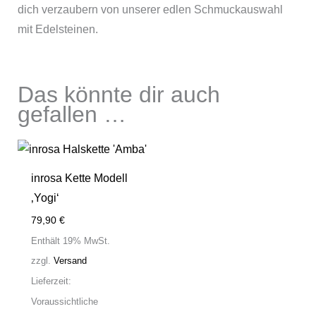
dich verzaubern von unserer edlen Schmuckauswahl
mit Edelsteinen.
Das könnte dir auch
gefallen …
inrosa Kette Modell
‚Yogi‘
79,90
€
Enthält 19% MwSt.
zzgl.
Versand
Lieferzeit:
Voraussichtliche