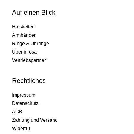
Auf einen Blick
Halsketten
Armbänder
Ringe & Ohrringe
Über inrosa
Vertriebspartner
Rechtliches
Impressum
Datenschutz
AGB
Zahlung und Versand
Widerruf