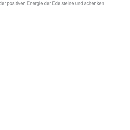
n der positiven Energie der Edelsteine und schenken