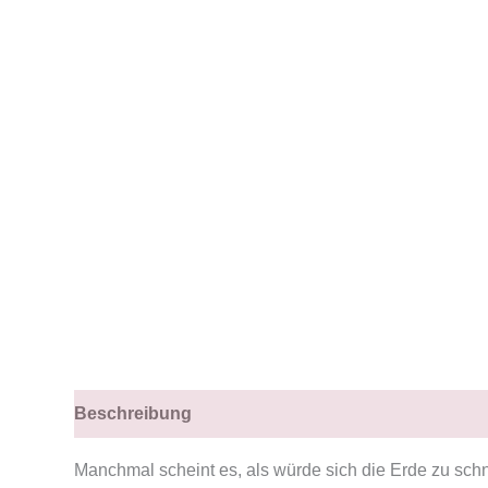
Beschreibung
Manchmal scheint es, als würde sich die Erde zu schn