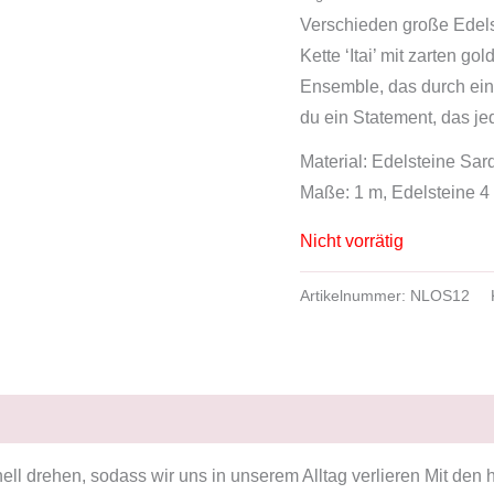
Verschieden große Edelst
Kette ‘Itai’ mit zarten g
Ensemble, das durch ein
du ein Statement, das je
Material: Edelsteine Sar
Maße: 1 m, Edelsteine 
Nicht vorrätig
Artikelnummer:
NLOS12
ell drehen, sodass wir uns in unserem Alltag verlieren Mit den