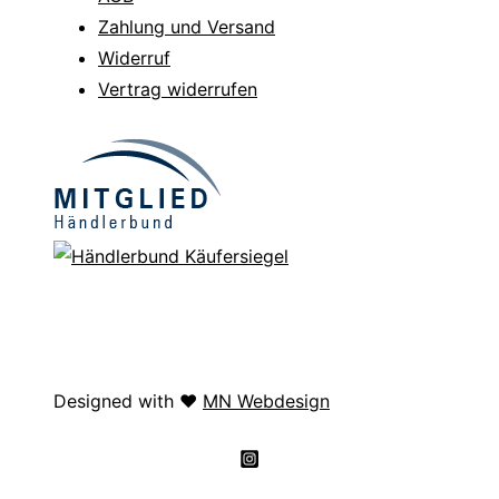
Zahlung und Versand
Widerruf
Vertrag widerrufen
Designed with ❤️
MN Webdesign