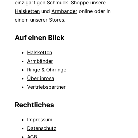
einzigartigen Schmuck. Shoppe unsere
Halsketten
und
Armbänder
online oder in
einem unserer Stores.
Auf einen Blick
Halsketten
Armbänder
Ringe & Ohrringe
Über inrosa
Vertriebspartner
Rechtliches
Impressum
Datenschutz
AGB