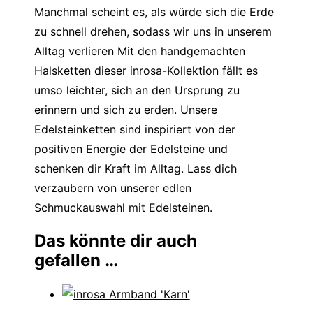
Manchmal scheint es, als würde sich die Erde
zu schnell drehen, sodass wir uns in unserem
Alltag verlieren Mit den handgemachten
Halsketten dieser inrosa-Kollektion fällt es
umso leichter, sich an den Ursprung zu
erinnern und sich zu erden. Unsere
Edelsteinketten sind inspiriert von der
positiven Energie der Edelsteine und
schenken dir Kraft im Alltag. Lass dich
verzaubern von unserer edlen
Schmuckauswahl mit Edelsteinen.
Das könnte dir auch
gefallen …