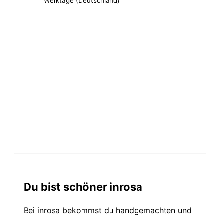
Werktage (Deutschland)
Du bist schöner inrosa
Bei inrosa bekommst du handgemachten und