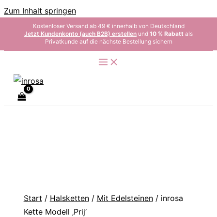
Zum Inhalt springen
Kostenloser Versand ab 49 € innerhalb von Deutschland
Jetzt Kundenkonto (auch B2B) erstellen
und
10 % Rabatt
als
Privatkunde auf die nächste Bestellung sichern
Start
/
Halsketten
/
Mit Edelsteinen
/ inrosa
Kette Modell ‚Prij‘