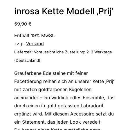
inrosa Kette Modell ‚Prij‘
59,90
€
Enthält 19% MwSt.
zzgl.
Versand
Lieferzeit: Voraussichtliche Zustellung: 2–3 Werktage
(Deutschland)
Graufarbene Edelsteine mit feiner
Facettierung reihen sich an unserer Kette ‚Prij‘
mit zarten goldfarbenen Kügelchen
aneinander – ein wirklich edles Ensemble, das
durch einen in gold gefassten Labradorit
ergänzt wird. Mit diesem Accessoire setzt du
ein Statement, das jeden Look veredelt.