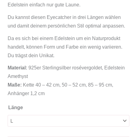
Edelstein einfach nur gute Laune.
Du kannst diesen Eyecatcher in drei Längen wählen
und damit deinem persönlichen Stil optimal anpassen.
Da es sich bei einem Edelstein um ein Naturprodukt
handelt, können Form und Farbe ein wenig variieren.
Du trägst dein Unikat.
Material:
925er Sterlingsilber rosévergoldet, Edelstein
Amethyst
Maße:
Kette 40 – 42 cm, 50 – 52 cm, 85 – 95 cm,
Anhänger 1,2 cm
Länge