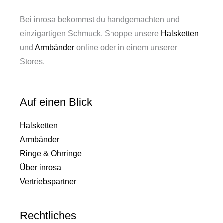
Bei inrosa bekommst du handgemachten und
einzigartigen Schmuck. Shoppe unsere
Halsketten
und
Armbänder
online oder in einem unserer
Stores.
Auf einen Blick
Halsketten
Armbänder
Ringe & Ohrringe
Über inrosa
Vertriebspartner
Rechtliches