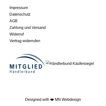
Impressum
Datenschutz
AGB
Zahlung und Versand
Widerruf
Vertrag widerrufen
Designed with ❤️
MN Webdesign