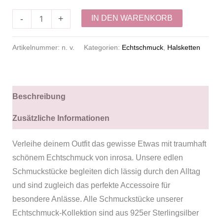
IN DEN WARENKORB
-
+
Artikelnummer:
n. v.
Kategorien:
Echtschmuck
,
Halsketten
Beschreibung
Zusätzliche Informationen
Verleihe deinem Outfit das gewisse Etwas mit traumhaft
schönem Echtschmuck von inrosa. Unsere edlen
Schmuckstücke begleiten dich lässig durch den Alltag
und sind zugleich das perfekte Accessoire für
besondere Anlässe. Alle Schmuckstücke unserer
Echtschmuck-Kollektion sind aus 925er Sterlingsilber