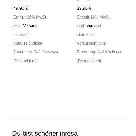
49,90
€
39,90
€
Enthält 19% MwSt.
Enthält 19% MwSt.
zzgl.
Versand
zzgl.
Versand
Lieferzeit:
Lieferzeit:
Voraussichtliche
Voraussichtliche
Zustellung: 2–3 Werktage
Zustellung: 2–3 Werktage
(Deutschland)
(Deutschland)
Du bist schöner inrosa