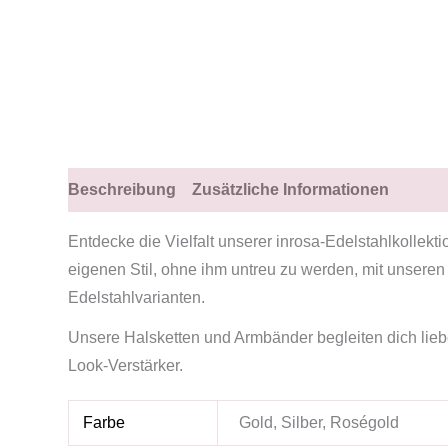
Beschreibung
Zusätzliche Informationen
Entdecke die Vielfalt unserer inrosa-Edelstahlkollekti
eigenen Stil, ohne ihm untreu zu werden, mit unseren
Edelstahlvarianten.
Unsere Halsketten und Armbänder begleiten dich liebe
Look-Verstärker.
Farbe
Gold, Silber, Roségold