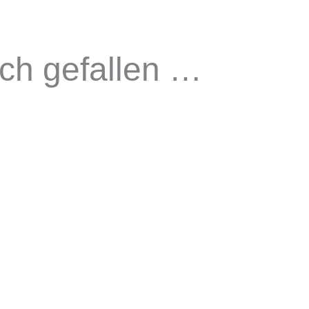
uch gefallen …