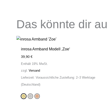
Das könnte dir a
inrosa Armband Modell ‚Zoe‘
39,90
€
Enthält 19% MwSt.
zzgl.
Versand
Lieferzeit: Voraussichtliche Zustellung: 2–3 Werktage
(Deutschland)